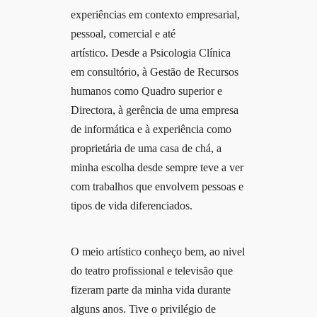
experiências em contexto empresarial,
pessoal, comercial e até
artístico.
Desde a Psicologia Clínica
em consultório, à Gestão de Recursos
humanos como Quadro superior e
Directora, à gerência de uma empresa
de informática e à experiência como
proprietária de uma casa de chá, a
minha escolha desde sempre teve a ver
com trabalhos que envolvem pessoas e
tipos de vida diferenciados.
O meio artístico conheço bem, ao nivel
do teatro profissional e televisão que
fizeram parte da minha vida durante
alguns anos. Tive o privilégio de