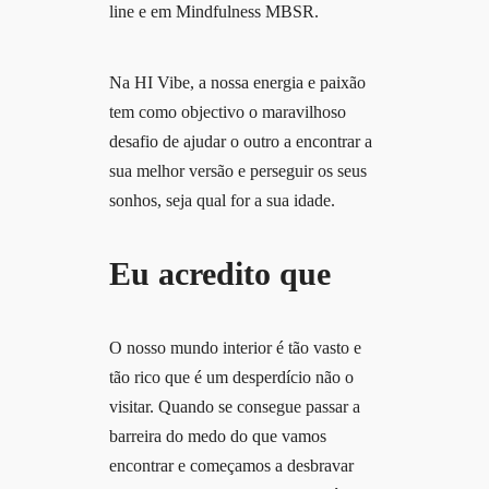
line e em Mindfulness MBSR.
Na HI Vibe, a nossa energia e paixão
tem como objectivo o maravilhoso
desafio de ajudar o outro a encontrar a
sua melhor versão e perseguir os seus
sonhos, seja qual for a sua idade.
Eu acredito que
O nosso mundo interior é tão vasto e
tão rico que é um desperdício não o
visitar. Quando se consegue passar a
barreira do medo do que vamos
encontrar e começamos a desbravar