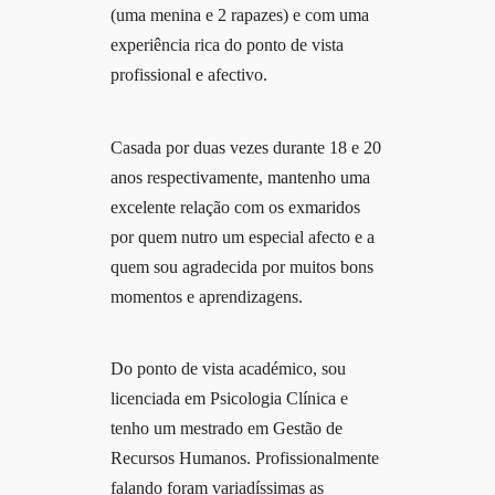
(uma menina e 2 rapazes) e com uma
experiência rica do ponto de vista
profissional e afectivo.
Casada por duas vezes durante 18 e 20
anos respectivamente, mantenho uma
excelente relação com os exmaridos
por quem nutro um especial afecto e a
quem sou agradecida por muitos bons
momentos e aprendizagens.
Do ponto de vista académico, sou
licenciada em Psicologia Clínica e
tenho um mestrado em Gestão de
Recursos Humanos. Profissionalmente
falando foram variadíssimas as