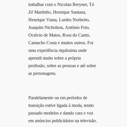
trabalhar com o Nicolau Breyner, Tó
Zé Martinho, Henrique Santana,
Henrique Viana, Lurdes Norberto,
Joaquim Nicholson, António Feio,
Octávio de Matos, Rosa do Canto,
Camacho Costa e muitos outros. Foi
uma experiência riquíssima onde
aprendi muito sobre a própria
profissão, sobre as pessoas e até sobre
as personagens.
Paralelamente ou em períodos de
transição estive ligada à moda, tendo
passado modelos e dando cara e voz
em anúncios publicitários na televisão.