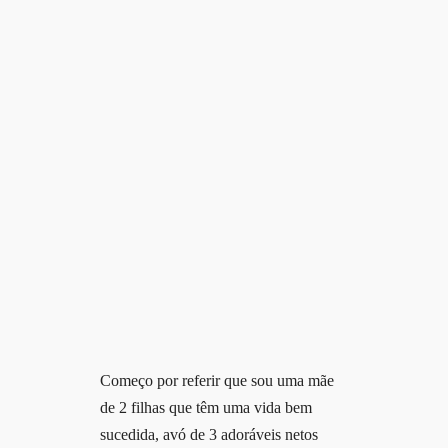
Começo por referir que sou uma mãe
de 2 filhas que têm uma vida bem
sucedida, avó de 3 adoráveis netos