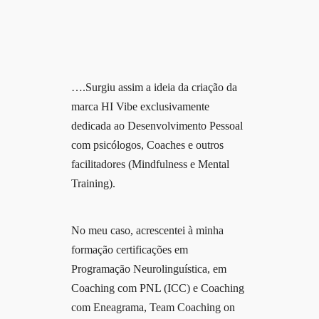
….Surgiu assim a ideia da criação da
marca HI Vibe exclusivamente
dedicada ao Desenvolvimento Pessoal
com psicólogos, Coaches e outros
facilitadores (Mindfulness e Mental
Training).
No meu caso, acrescentei à minha
formação certificações em
Programação Neurolinguística, em
Coaching com PNL (ICC) e Coaching
com Eneagrama, Team Coaching on