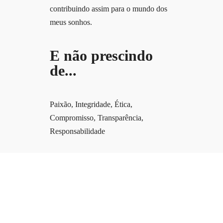
contribuindo assim para o mundo dos
meus sonhos.
E não prescindo
de...
Paixão, Integridade, Ética,
Compromisso, Transparência,
Responsabilidade