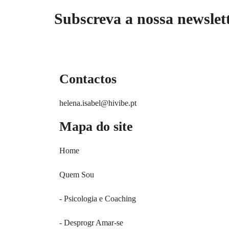
Subscreva a nossa newslet
Contactos
helena.isabel@hivibe.pt
Mapa do site
Home
Quem Sou
- Psicologia e Coaching
- Desprogr Amar-se