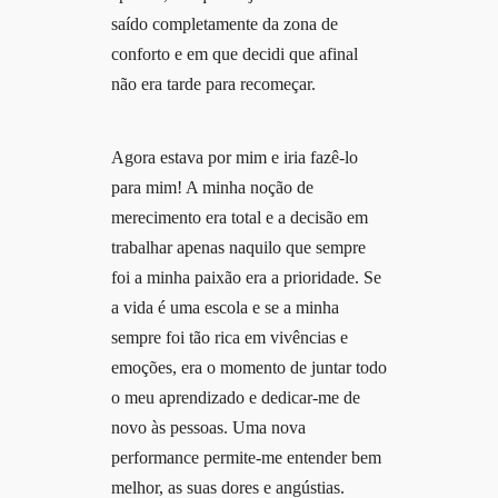
saído completamente da zona de
conforto e em que decidi que afinal
não era tarde para recomeçar.
Agora estava por mim e iria fazê-lo
para mim! A minha noção de
merecimento era total e a decisão em
trabalhar apenas naquilo que sempre
foi a minha paixão era a prioridade. Se
a vida é uma escola e se a minha
sempre foi tão rica em vivências e
emoções, era o momento de juntar todo
o meu aprendizado e dedicar-me de
novo às pessoas. Uma nova
performance permite-me entender bem
melhor, as suas dores e angústias.