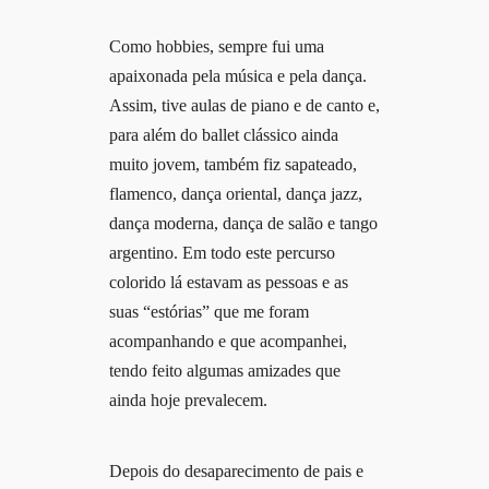
Como hobbies, sempre fui uma
apaixonada pela música e pela dança.
Assim, tive aulas de piano e de canto e,
para além do ballet clássico ainda
muito jovem, também fiz sapateado,
flamenco, dança oriental, dança jazz,
dança moderna, dança de salão e tango
argentino.
Em todo este percurso
colorido lá estavam as pessoas e as
suas “estórias” que me foram
acompanhando e que acompanhei,
tendo feito algumas amizades que
ainda hoje prevalecem.
Depois do desaparecimento de pais e