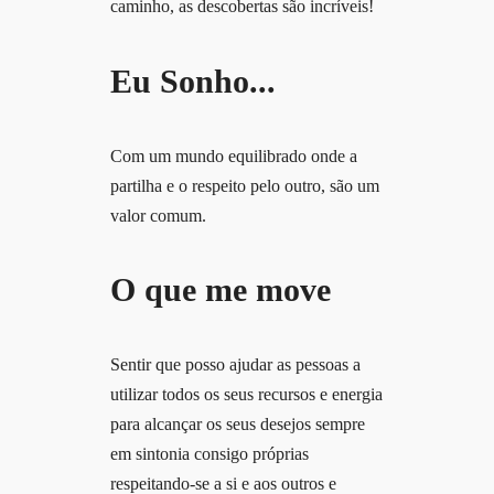
caminho, as descobertas são incríveis!
Eu Sonho...
Com um mundo equilibrado onde a
partilha e o respeito pelo outro, são um
valor comum.
O que me move
Sentir que posso ajudar as pessoas a
utilizar todos os seus recursos e energia
para alcançar os seus desejos sempre
em sintonia consigo próprias
respeitando-se a si e aos outros e