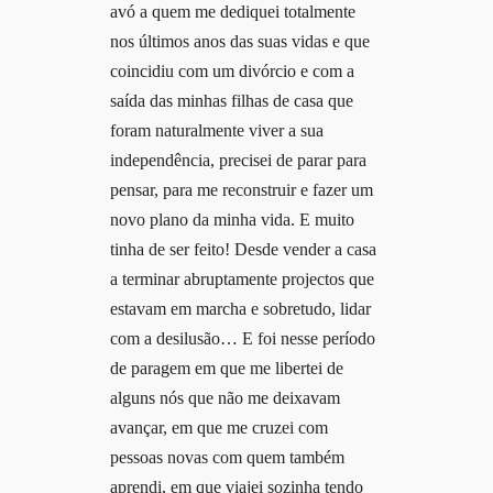
avó a quem me dediquei totalmente
nos últimos anos das suas vidas e que
coincidiu com um divórcio e com a
saída das minhas filhas de casa que
foram naturalmente viver a sua
independência, precisei de parar para
pensar, para me reconstruir e fazer um
novo plano da minha vida. E muito
tinha de ser feito! Desde vender a casa
a terminar abruptamente projectos que
estavam em marcha e sobretudo, lidar
com a desilusão… E foi nesse período
de paragem em que me libertei de
alguns nós que não me deixavam
avançar, em que me cruzei com
pessoas novas com quem também
aprendi, em que viajei sozinha tendo