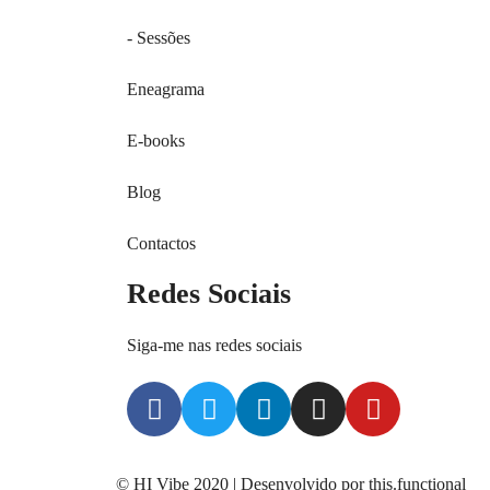
- Sessões
Eneagrama
E-books
Blog
Contactos
Redes Sociais
Siga-me nas redes sociais
© HI Vibe 2020 | Desenvolvido por
this.functional