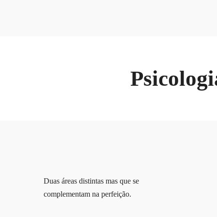
Psicolog
Duas áreas distintas mas que se
complementam na perfeição.