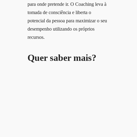
para onde pretende ir. O Coaching leva à
tomada de consciência e liberta o
potencial da pessoa para maximizar o seu
desempenho utilizando os próprios
recursos.
Quer saber mais?