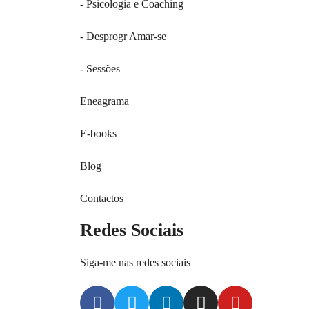
- Psicologia e Coaching
- Desprogr Amar-se
- Sessões
Eneagrama
E-books
Blog
Contactos
Redes Sociais
Siga-me nas redes sociais