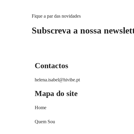
Fique a par das novidades
Subscreva a nossa newslet
Contactos
helena.isabel@hivibe.pt
Mapa do site
Home
Quem Sou