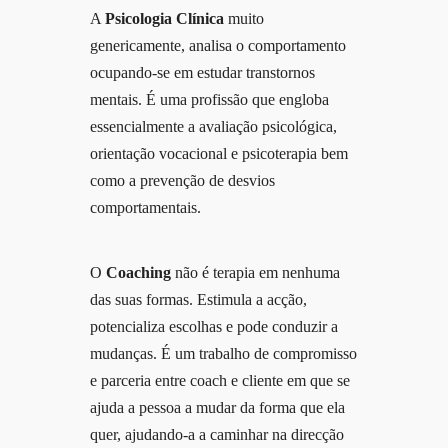
A
Psicologia Clínica
muito
genericamente, analisa o comportamento
ocupando-se em estudar transtornos
mentais. É uma profissão que engloba
essencialmente a avaliação psicológica,
orientação vocacional e psicoterapia bem
como a prevenção de desvios
comportamentais.
O
Coaching
não é terapia em nenhuma
das suas formas. Estimula a acção,
potencializa escolhas e pode conduzir a
mudanças. É um trabalho de compromisso
e parceria entre coach e cliente em que se
ajuda a pessoa a mudar da forma que ela
quer, ajudando-a a caminhar na direcção