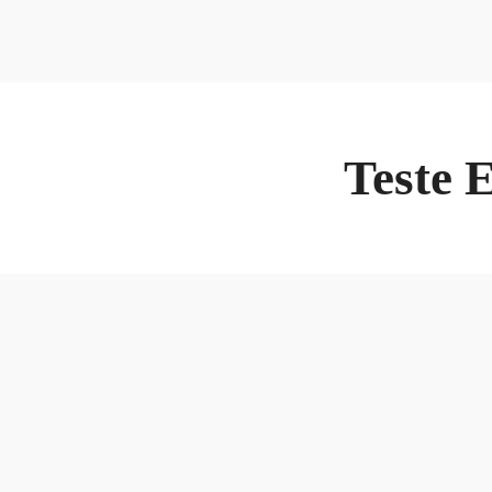
Teste 