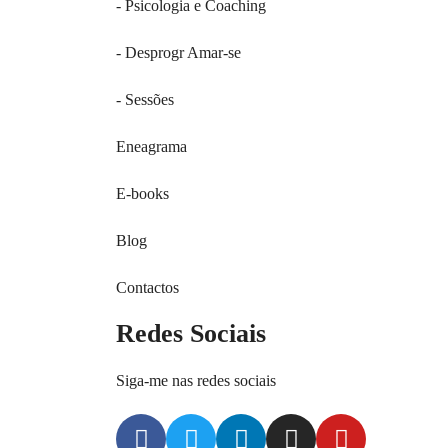
- Psicologia e Coaching
- Desprogr Amar-se
- Sessões
Eneagrama
E-books
Blog
Contactos
Redes Sociais
Siga-me nas redes sociais