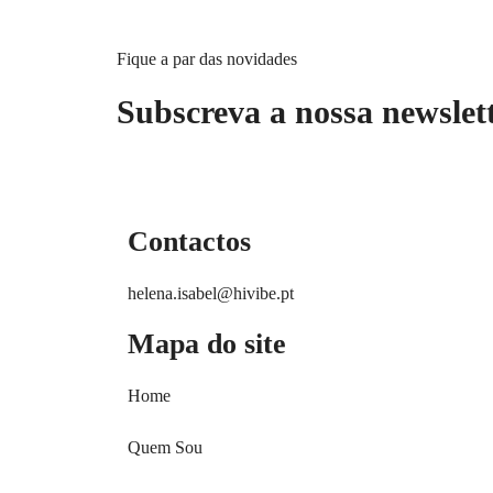
Fique a par das novidades
Subscreva a nossa newslet
Contactos
helena.isabel@hivibe.pt
Mapa do site
Home
Quem Sou